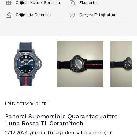
Orijinal Kutu / Sertifika
Ekspertiz
Orijinallik Garantisi
Gerçek Fotoğraflar
17.12.2024 yılında Türkiye’den satın alınmıştır.